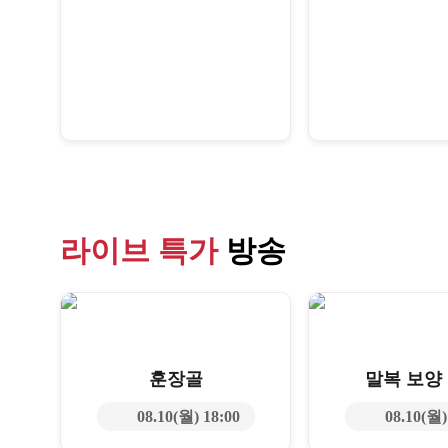
라이브 특가
방송
훈장골
말복 보양
08.10(월) 18:00
08.10(월)