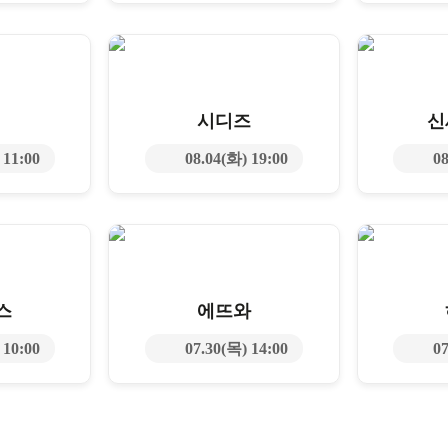
시디즈
신
 11:00
08.04(화) 19:00
08
스
에뜨와
 10:00
07.30(목) 14:00
07