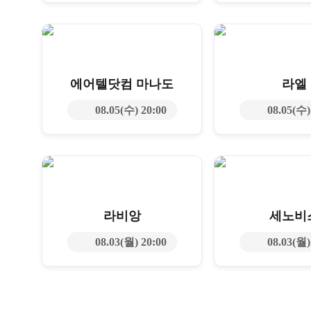
에어텔닷컴 마나도
라엘
08.05(수) 20:00
08.05(수)
라비앙
세노비
08.03(월) 20:00
08.03(월)