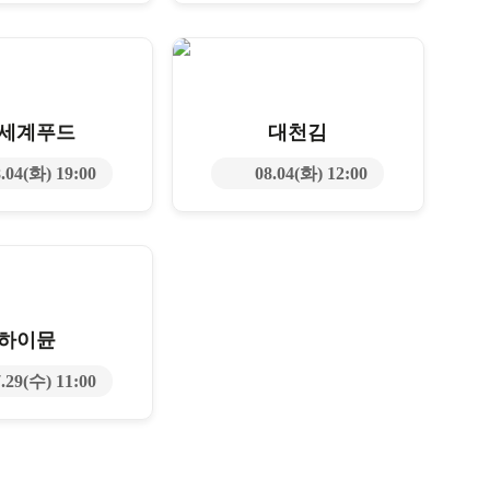
세계푸드
대천김
.04(화) 19:00
08.04(화) 12:00
하이뮨
.29(수) 11:00