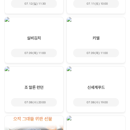
07.12(일) 11:30
07.11(토) 10:00
실비김치
키엘
07.09(목) 11:00
07.09(목) 11:00
조 말론 런던
신세계푸드
07.08(수) 20:00
07.08(수) 19:00