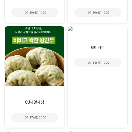
07.20(월) 14:00
07.20(월) 12:00
오비맥주
07.16(목) 19:00
CJ제일제당
07.17(금) 20:00