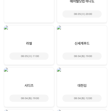
에어텔닷컴 마나도
08.05(수) 20:00
라엘
신세계푸드
08.05(수) 11:00
08.04(화) 19:00
시디즈
대천김
08.04(화) 19:00
08.04(화) 12:00