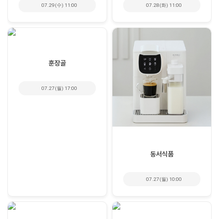
07.29(수) 11:00
07.28(화) 11:00
훈장골
07.27(월) 17:00
동서식품
07.27(월) 10:00