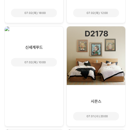
07.02(목) 18:00
07.02(목) 12:00
신세계푸드
07.02(목) 10:00
시몬스
07.01(수) 20:00