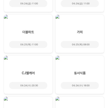
06.26(금) 11:00
06.26(금) 11:00
더블하트
가히
06.25(목) 11:00
06.25(목) 08:00
CJ웰케어
동서식품
06.24(수) 20:30
06.24(수) 18:00