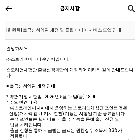
[공지]
공지사항
[회원용] 출금신청약관 개정 및 클립 미디어 서비스 도입 안내
안녕하세요.
㈜스토리앤미디어 운영팀입니다.
스토리앤체험단 출금신청약관이 개정되어 아래와 같이 안내드립니
다.
■ 출금신청약관 개정 안내
* 약관 개정 시행일 : 2026년 5월 15일(금) 18:00
* 주요 변경 내용
· ㈜스토리앤미디어에서 운영하는 스토리앤체험단 포인트 전환
신청(캐시싹 앱 내 캐시 전환) 기능은 시행일 기준 종료됩니다.
· 누적 포인트는 웹사이트 내 출금 기능을 통해 출금 신청 및
입금 처리됩니다.
· 출금 신청을 통해 지급받은 금액은 원천징수 소득세 3.3%가
적용됩니다.