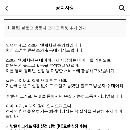
[공지]
공지사항
[회원용] 블로그 방문자 그래프 위젯 추가 안내
안녕하세요. 스토리앤체험단 운영팀입니다.
항상 소중한 콘텐츠와 활동에 감사드립니다.
스토리앤체험단은 네이버에서 제공하는 데이터를 기반으로
회원님의 블로그 활동을 분석하고 있으며,
이를 통해 캠페인 선정 등 다양한 서비스에 활용하고 있습니다.
최근 네이버의 정책 변경으로 인해,
기존에는 별도 설정 없이도 수집 가능했던 블로그 방문자 수 데이터
가
'방문자 그래프' 위젯을 통해서만 수집 가능하도록 변경되었습니다.
이에 따라, 아래와 같이 안내드리오니
캠페인 참여를 원하시는 회원님께서는 꼭 설정을 완료해 주시기 바
랍니다.
✅
방문자 그래프 위젯 설정 방법 (PC로만 설정 가능)