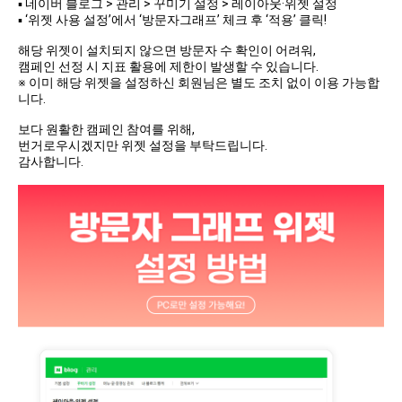
▪ 네이버 블로그 > 관리 > 꾸미기 설정 > 레이아웃·위젯 설정
▪ ‘위젯 사용 설정’에서 ‘방문자그래프’ 체크 후 ‘적용’ 클릭!
해당 위젯이 설치되지 않으면 방문자 수 확인이 어려워,
캠페인 선정 시 지표 활용에 제한이 발생할 수 있습니다.
※ 이미 해당 위젯을 설정하신 회원님은 별도 조치 없이 이용 가능합
니다.
보다 원활한 캠페인 참여를 위해,
번거로우시겠지만 위젯 설정을 부탁드립니다.
감사합니다.