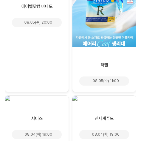
에어텔닷컴 마나도
08.05(수) 20:00
라엘
08.05(수) 11:00
시디즈
신세계푸드
08.04(화) 19:00
08.04(화) 19:00