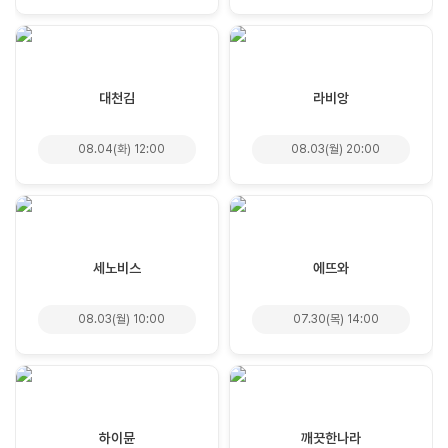
대천김
라비앙
08.04(화) 12:00
08.03(월) 20:00
세노비스
에뜨와
08.03(월) 10:00
07.30(목) 14:00
하이뮨
깨끗한나라