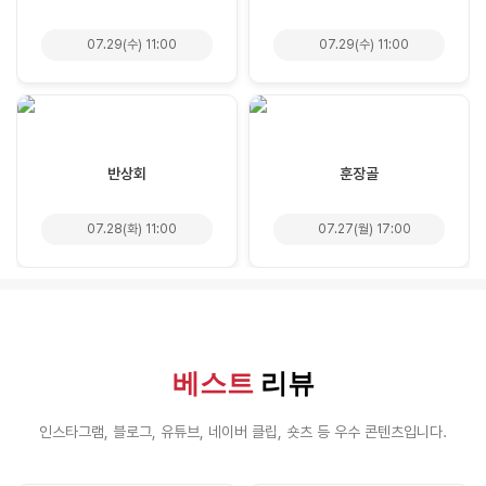
07.29(수) 11:00
07.29(수) 11:00
반상회
훈장골
07.28(화) 11:00
07.27(월) 17:00
베스트
리뷰
인스타그램, 블로그, 유튜브, 네이버 클립, 숏츠 등 우수 콘텐츠입니다.