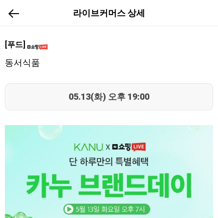
라이브커머스 상세
[푸드]
동서식품
05.13(화) 오후 19:00