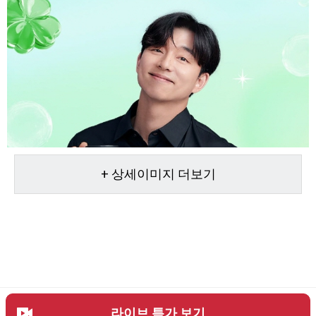
+ 상세이미지 더보기
라이브 특가 보기