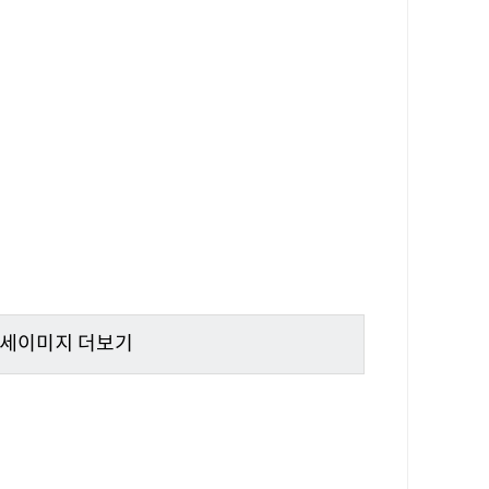
상세이미지 더보기