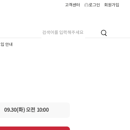
고객센터
로그인
회원가입
도입 안내
09.30(화) 오전 10:00