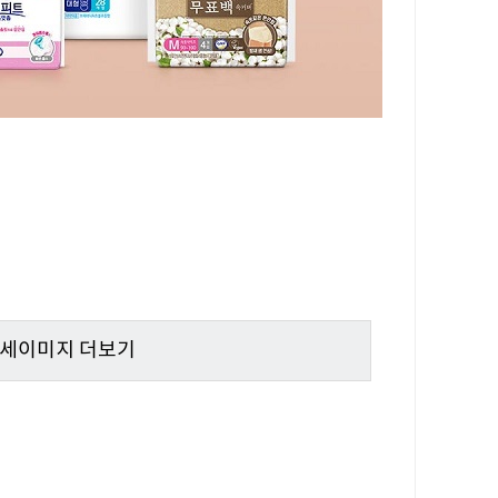
상세이미지 더보기