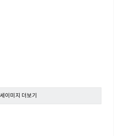
상세이미지 더보기