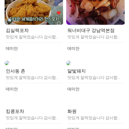
김실력포차
워너비대구 강남역본점
맛있게 잘먹었습니다 감사합니다
맛있게 잘먹었습니다 감사합니다
데미안
데미안
인사동 촌
달빛돼지
맛있게 잘먹었습니다 감사합니다
맛있게 잘먹었습니다 감사합니다
데미안
데미안
킹콩포차
화원
맛있게 잘먹었습니다 감사합니다
맛있게 잘먹었습니다 감사합니다