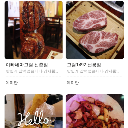
이빠네마그릴 신촌점
그릴1492 선릉점
맛있게 잘먹었습니다 감사합니다
맛있게 잘먹었습니다 감사합니다
데미안
데미안