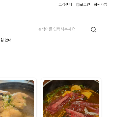
고객센터
로그인
회원가입
도입 안내