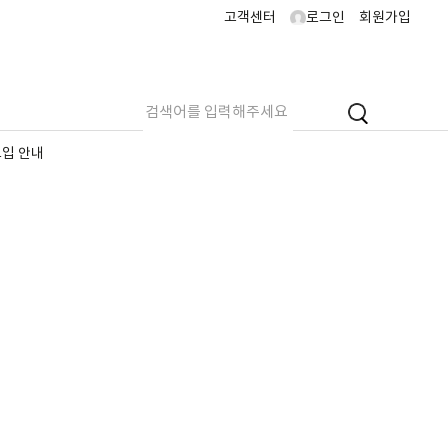
고객센터
로그인
회원가입
도입 안내